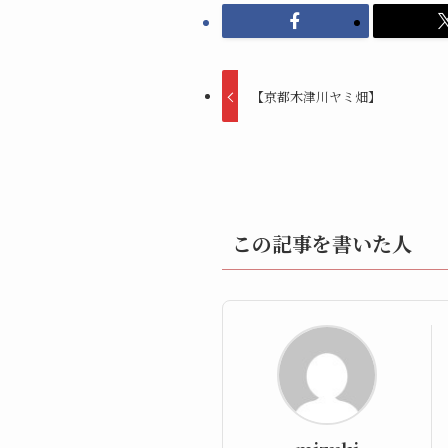
【京都木津川ヤミ畑】
この記事を書いた人