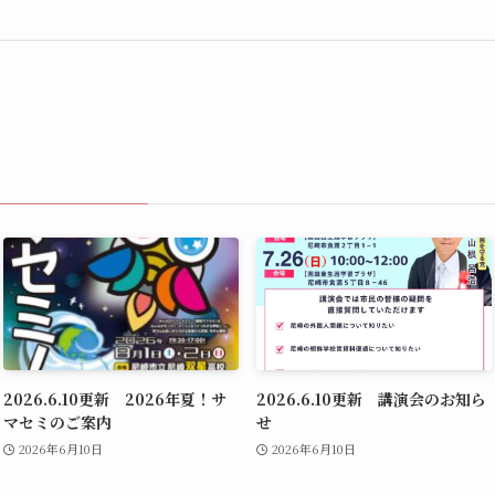
2026.6.10更新 2026年夏！サ
2026.6.10更新 講演会のお知ら
マセミのご案内
せ
2026年6月10日
2026年6月10日