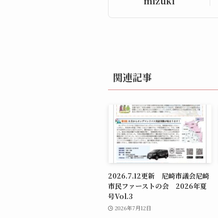
mizuki
関連記事
2026.7.12更新 尼崎市議会尼崎
市民ファーストの会 2026年夏
号Vol.3
2026年7月12日