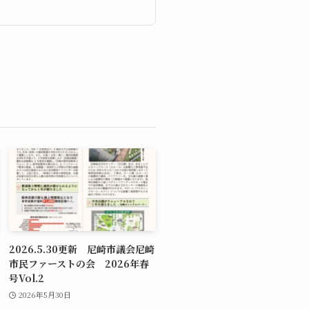
2026.5.30更新 尼崎市議会尼崎
市民ファーストの会 2026年春
号Vol.2
2026年5月30日